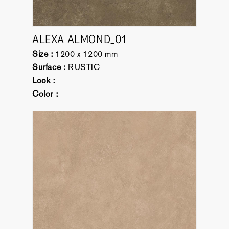
ALEXA ALMOND_01
Size :
1200 x 1200 mm
Surface :
RUSTIC
Look :
Color :