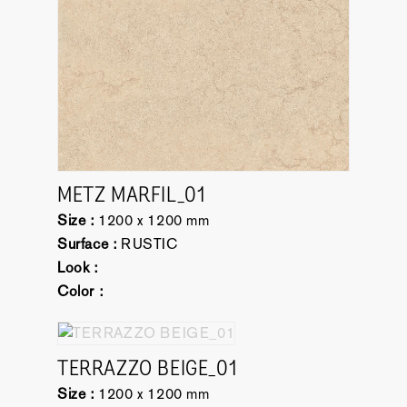
METZ MARFIL_01
Size :
1200 x 1200 mm
Surface :
RUSTIC
Look :
Color :
TERRAZZO BEIGE_01
Size :
1200 x 1200 mm