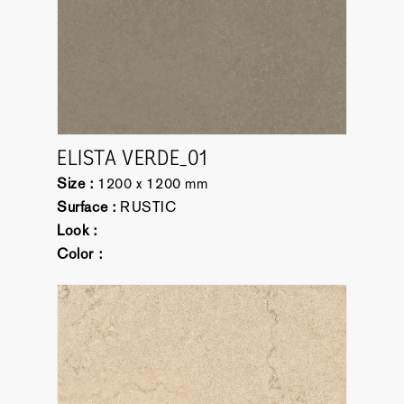
ELISTA VERDE_01
Size :
1200 x 1200 mm
Surface :
RUSTIC
Look :
Color :