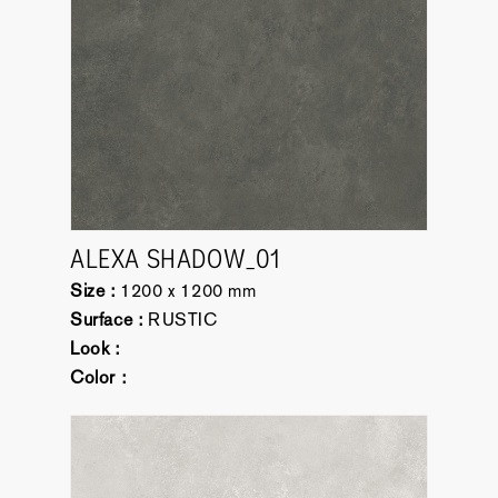
ALEXA SHADOW_01
Size :
1200 x 1200 mm
Surface :
RUSTIC
Look :
Color :