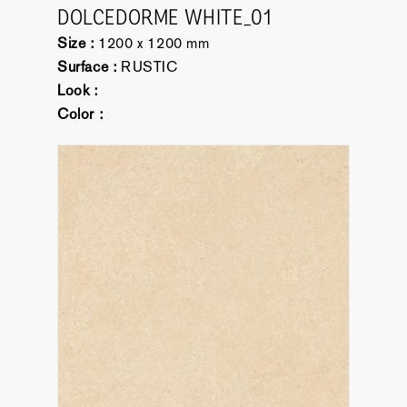
DOLCEDORME WHITE_01
Size :
1200 x 1200 mm
Surface :
RUSTIC
Look :
Color :