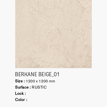
BERKANE BEIGE_01
Size :
1200 x 1200 mm
Surface :
RUSTIC
Look :
Color :