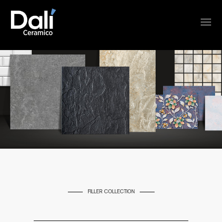
FILLER COLLECTION