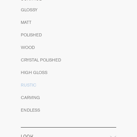
GLOSSY
MATT
POLISHED
WOOD
CRYSTAL POLISHED
HIGH GLOSS
RUSTIC
CARVING
ENDLESS